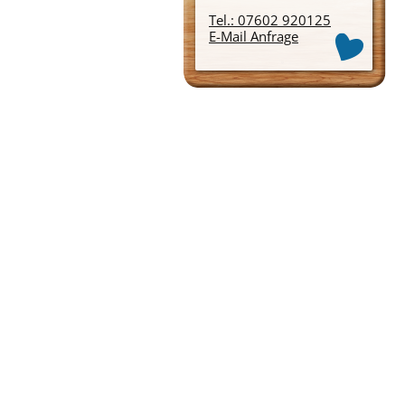
Tel.: 07602 920125
E-Mail Anfrage