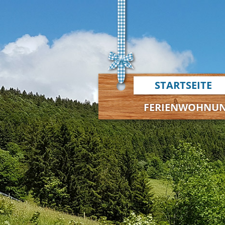
STARTSEITE
FERIENWOHNUN