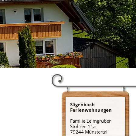
Sägenbach
Ferienwohnungen
Familie Leimgruber
Stohren 11a
79244 Münstertal